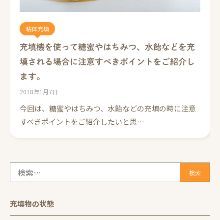
粘体充填
充填機を使って糖蜜やはちみつ、水飴などを充
填される場合に注意すべきポイントをご紹介し
ます。
2018年1月7日
今回は、糖蜜やはちみつ、水飴などの充填の時に注意
すべきポイントをご紹介したいと思…
検
索:
充填物の状態