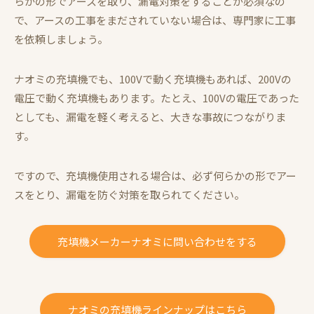
らかの形でアースを取り、漏電対策をすることが必須なの
で、アースの工事をまだされていない場合は、専門家に工事
を依頼しましょう。
ナオミの充填機でも、100Vで動く充填機もあれば、200Vの
電圧で動く充填機もあります。たとえ、100Vの電圧であった
としても、漏電を軽く考えると、大きな事故につながりま
す。
ですので、充填機使用される場合は、必ず何らかの形でアー
スをとり、漏電を防ぐ対策を取られてください。
充填機メーカーナオミに問い合わせをする
ナオミの充填機ラインナップはこちら