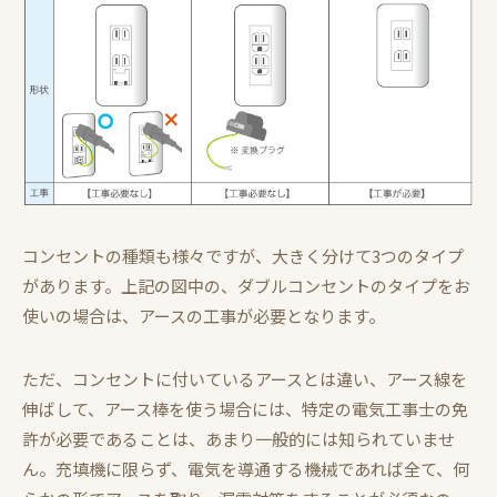
コンセントの種類も様々ですが、大きく分けて3つのタイプ
があります。上記の図中の、ダブルコンセントのタイプをお
使いの場合は、アースの工事が必要となります。
ただ、コンセントに付いているアースとは違い、アース線を
伸ばして、アース棒を使う場合には、特定の電気工事士の免
許が必要であることは、あまり一般的には知られていませ
ん。充填機に限らず、電気を導通する機械であれば全て、何