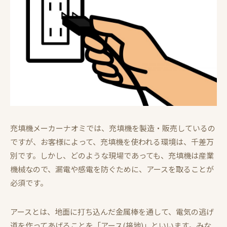
充填機メーカーナオミでは、充填機を製造・販売しているの
ですが、お客様によって、充填機を使われる環境は、千差万
別です。しかし、どのような現場であっても、充填機は産業
機械なので、漏電や感電を防ぐために、アースを取ることが
必須です。
アースとは、地面に打ち込んだ金属棒を通して、電気の逃げ
道を作ってあげることを「アース(接地)」といいます。みな