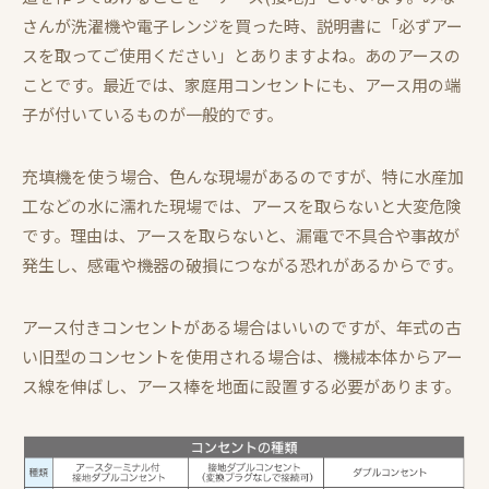
さんが洗濯機や電子レンジを買った時、説明書に「必ずアー
スを取ってご使用ください」とありますよね。あのアースの
ことです。最近では、家庭用コンセントにも、アース用の端
子が付いているものが一般的です。
充填機を使う場合、色んな現場があるのですが、特に水産加
工などの水に濡れた現場では、アースを取らないと大変危険
です。理由は、アースを取らないと、漏電で不具合や事故が
発生し、感電や機器の破損につながる恐れがあるからです。
アース付きコンセントがある場合はいいのですが、年式の古
い旧型のコンセントを使用される場合は、機械本体からアー
ス線を伸ばし、アース棒を地面に設置する必要があります。