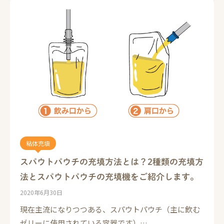
粘体充填
スパウトパウチの充填方法とは？2種類の充填方
法とスパウトパウチの充填機をご紹介します。
2020年6月30日
現在主流になりつつある、スパウトパウチ（主に飲む
ゼリーに使用されている容器です）…