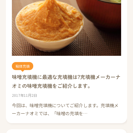
粘体充填
味噌充填機に最適な充填機は?充填機メーカーナ
オミの味噌充填機をご紹介します。
2017年11月2日
今回は、味噌充填機についてご紹介します。充填機メ
ーカーナオミでは、「味噌の充填を…