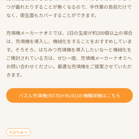
つが垂れたりすることが無くなるので、手作業の負担だけで
なく、衛生面もカバーすることができます。
充填機メーカーナオミでは、1日の生産が約200個以上の場合
は、充填機を導入し、機械化をすることをおすすめしていま
す。そろそろ、はちみつ充填機を導入したいな〜と機械化を
ご検討されている方は、ぜひ一度、充填機メーカーナオミへ
お問い合わせください。最適な充填機をご提案させていただ
きます。
パズル充填機(RD703+RU01)の機種詳細はこちら
はちみつ