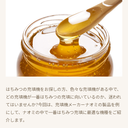
はちみつの充填機をお探しの方、色々な充填機がある中で、
どの充填機が一番はちみつの充填に向いているのか、迷われ
てはいませんか?今回は、充填機メーカーナオミの製品を例
にして、ナオミの中で一番はちみつ充填に最適な機種をご紹
介します。