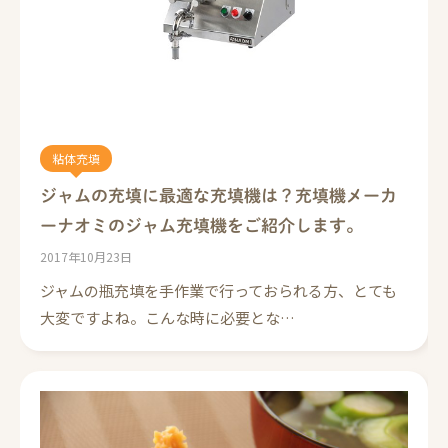
粘体充填
ジャムの充填に最適な充填機は？充填機メーカ
ーナオミのジャム充填機をご紹介します。
2017年10月23日
ジャムの瓶充填を手作業で行っておられる方、とても
大変ですよね。こんな時に必要とな…